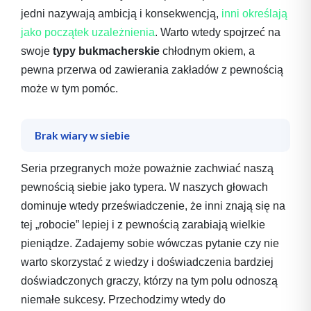
jedni nazywają ambicją i konsekwencją,
inni określają
jako początek uzależnienia
. Warto wtedy spojrzeć na
swoje
typy bukmacherskie
chłodnym okiem, a
pewna przerwa od zawierania zakładów z pewnością
może w tym pomóc.
Brak wiary w siebie
Seria przegranych może poważnie zachwiać naszą
pewnością siebie jako typera. W naszych głowach
dominuje wtedy przeświadczenie, że inni znają się na
tej „robocie” lepiej i z pewnością zarabiają wielkie
pieniądze. Zadajemy sobie wówczas pytanie czy nie
warto skorzystać z wiedzy i doświadczenia bardziej
doświadczonych graczy, którzy na tym polu odnoszą
niemałe sukcesy. Przechodzimy wtedy do