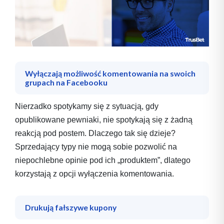
Wyłączają możliwość komentowania na swoich
grupach na Facebooku
Nierzadko spotykamy się z sytuacją, gdy
opublikowane pewniaki, nie spotykają się z żadną
reakcją pod postem. Dlaczego tak się dzieje?
Sprzedający typy nie mogą sobie pozwolić na
niepochlebne opinie pod ich „produktem”, dlatego
korzystają z opcji wyłączenia komentowania.
Drukują fałszywe kupony