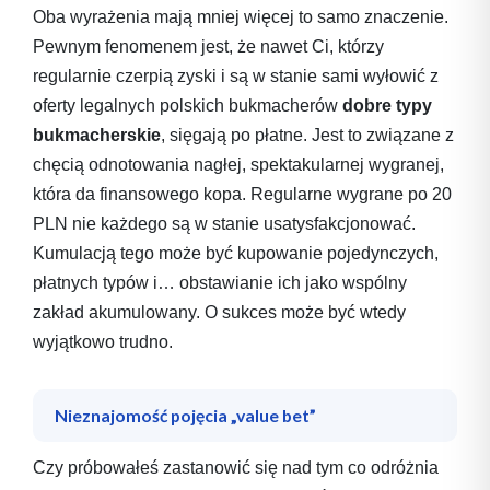
Oba wyrażenia mają mniej więcej to samo znaczenie.
Pewnym fenomenem jest, że nawet Ci, którzy
regularnie czerpią zyski i są w stanie sami wyłowić z
oferty legalnych polskich bukmacherów
dobre typy
bukmacherskie
, sięgają po płatne. Jest to związane z
chęcią odnotowania nagłej, spektakularnej wygranej,
która da finansowego kopa. Regularne wygrane po 20
PLN nie każdego są w stanie usatysfakcjonować.
Kumulacją tego może być kupowanie pojedynczych,
płatnych typów i… obstawianie ich jako wspólny
zakład akumulowany. O sukces może być wtedy
wyjątkowo trudno.
Nieznajomość pojęcia „value bet”
Czy próbowałeś zastanowić się nad tym co odróżnia