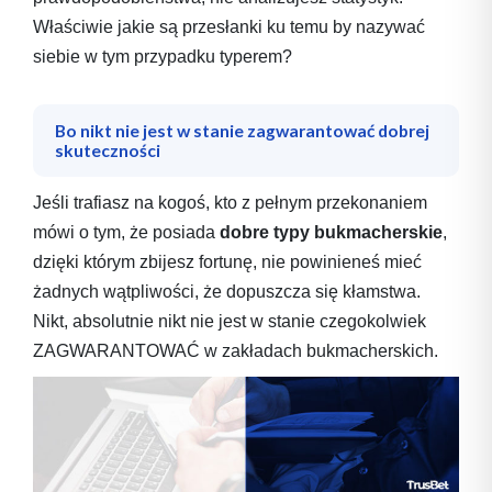
Właściwie jakie są przesłanki ku temu by nazywać
siebie w tym przypadku typerem?
Bo nikt nie jest w stanie zagwarantować dobrej
skuteczności
Jeśli trafiasz na kogoś, kto z pełnym przekonaniem
mówi o tym, że posiada
dobre typy bukmacherskie
,
dzięki którym zbijesz fortunę, nie powinieneś mieć
żadnych wątpliwości, że dopuszcza się kłamstwa.
Nikt, absolutnie nikt nie jest w stanie czegokolwiek
ZAGWARANTOWAĆ w zakładach bukmacherskich.