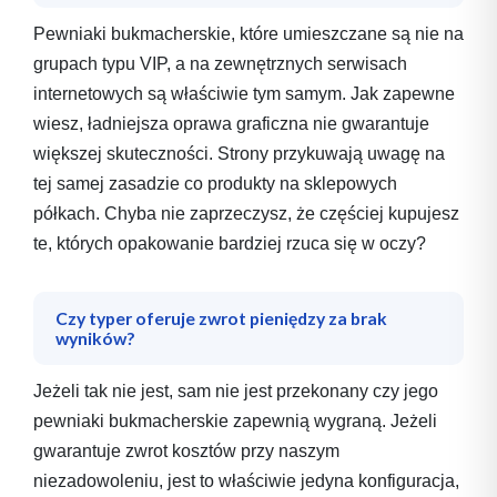
Pewniaki bukmacherskie, które umieszczane są nie na
grupach typu VIP, a na zewnętrznych serwisach
internetowych są właściwie tym samym. Jak zapewne
wiesz, ładniejsza oprawa graficzna nie gwarantuje
większej skuteczności. Strony przykuwają uwagę na
tej samej zasadzie co produkty na sklepowych
półkach. Chyba nie zaprzeczysz, że częściej kupujesz
te, których opakowanie bardziej rzuca się w oczy?
Czy typer oferuje zwrot pieniędzy za brak
wyników?
Jeżeli tak nie jest, sam nie jest przekonany czy jego
pewniaki bukmacherskie zapewnią wygraną. Jeżeli
gwarantuje zwrot kosztów przy naszym
niezadowoleniu, jest to właściwie jedyna konfiguracja,