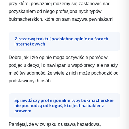
przy której poważniej możemy się zastanowić nad
pozyskaniem od niego profesjonalnych typów
bukmacherskich, które on sam nazywa pewniakami.
Z rezerwą traktuj pochlebne opinie na forach
internetowych
Dobre jak i złe opinie mogą oczywiście pomóc w
podjęciu decyzji o nawiązaniu współpracy, ale należy
mieć świadomość, że wiele z nich może pochodzić od
podstawionych osób.
Sprawdź czy profesjonalne typy bukmacherskie
nie pochodzą od kogoś, kto jest na bakier z
prawem
Pamiętaj, że w związku z ustawą hazardową,