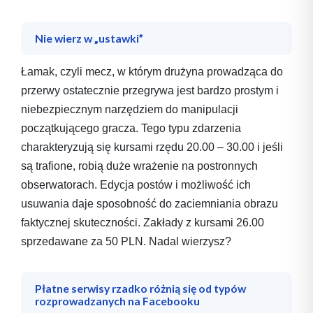
Nie wierz w „ustawki”
Łamak, czyli mecz, w którym drużyna prowadząca do
przerwy ostatecznie przegrywa jest bardzo prostym i
niebezpiecznym narzędziem do manipulacji
początkującego gracza. Tego typu zdarzenia
charakteryzują się kursami rzędu 20.00 – 30.00 i jeśli
są trafione, robią duże wrażenie na postronnych
obserwatorach. Edycja postów i możliwość ich
usuwania daje sposobność do zaciemniania obrazu
faktycznej skuteczności. Zakłady z kursami 26.00
sprzedawane za 50 PLN. Nadal wierzysz?
Płatne serwisy rzadko różnią się od typów
rozprowadzanych na Facebooku