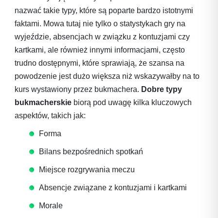
nazwać takie typy, które są poparte bardzo istotnymi
faktami. Mowa tutaj nie tylko o statystykach gry na
wyjeździe, absencjach w związku z kontuzjami czy
kartkami, ale również innymi informacjami, często
trudno dostępnymi, które sprawiają, że szansa na
powodzenie jest dużo większa niż wskazywałby na to
kurs wystawiony przez bukmachera.
Dobre typy
bukmacherskie
biorą pod uwagę kilka kluczowych
aspektów, takich jak:
Forma
Bilans bezpośrednich spotkań
Miejsce rozgrywania meczu
Absencje związane z kontuzjami i kartkami
Morale