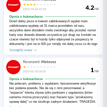
4.2
/10
2023-04-06 19:18
Opinia o bukmacherze
Dzień dobry pisze w kwestii zablokowanych wyplat mam
zablokowana wypłatę od 31 marca przesłałem od razu
wszystkie dane dostałem meila zwrotnego aby przesłać numer
karty oraz dowodu dowodu oczywiście już drugi raz kontakt na
czacie również byl to każdy tylko odpisywal że pospieszy te
dokumenty i jest na to 92h już minęły nie dalej cisza co do tego
Szczegóły oceny
Recenzent:
Mateusz
1
/10
2023-03-30 18:05
Opinia o bukmacherze
Nie polecam, problemy z wypłatami, bezsensowne weryfikacje
bez podania powodu. Nie da się z nimi porozmawiać a
"wsparcie" klienta zbywa tylko punktami z regulaminu (które
samemu można przeczytać) oraz frazami typu "przekażemy
sprawę dalej" co nie skutkuje żadnym działaniem. TRAGEDIA.