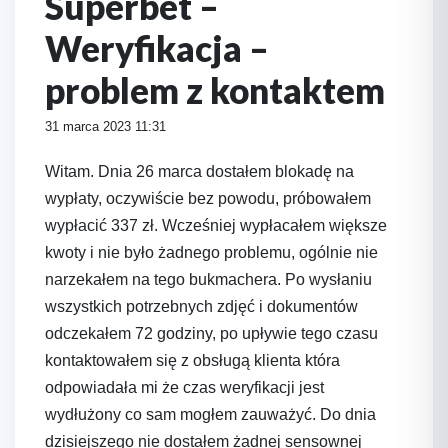
Superbet –
Weryfikacja –
problem z kontaktem
31 marca 2023 11:31
Witam. Dnia 26 marca dostałem blokadę na
wypłaty, oczywiście bez powodu, próbowałem
wypłacić 337 zł. Wcześniej wypłacałem większe
kwoty i nie było żadnego problemu, ogólnie nie
narzekałem na tego bukmachera. Po wysłaniu
wszystkich potrzebnych zdjęć i dokumentów
odczekałem 72 godziny, po upływie tego czasu
kontaktowałem się z obsługą klienta która
odpowiadała mi że czas weryfikacji jest
wydłużony co sam mogłem zauważyć. Do dnia
dzisiejszego nie dostałem żadnej sensownej