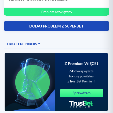
Problem rozwiązany
DODAJ PROBLEM Z SUPERBET
TRUSTBET PREMIUM