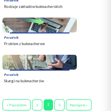
Poradnik
Rodzaje zakładów bukmacherskich
Poradnik
Problem z bukmacherem
Poradnik
Skargi na bukmacherów
2
« Poprzednie
1
3
Następne »