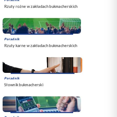
Rzuty rożne w zakładach bukmacherskich
Poradnik
Rzuty karne w zakładach bukmacherskich
Poradnik
Słownik bukmacherski