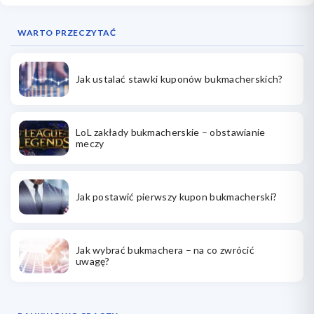
WARTO PRZECZYTAĆ
Jak ustalać stawki kuponów bukmacherskich?
LoL zakłady bukmacherskie – obstawianie
meczy
Jak postawić pierwszy kupon bukmacherski?
Jak wybrać bukmachera – na co zwrócić
uwagę?