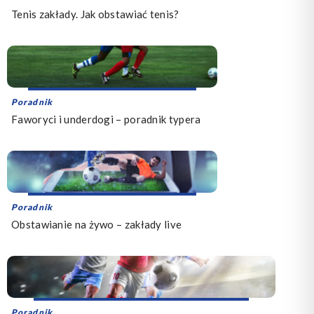
Tenis zakłady. Jak obstawiać tenis?
Poradnik
Faworyci i underdogi – poradnik typera
Poradnik
Obstawianie na żywo – zakłady live
Poradnik