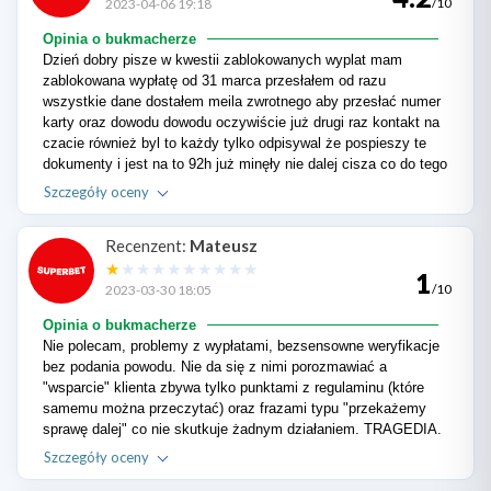
/10
2023-04-06 19:18
Opinia o bukmacherze
Dzień dobry pisze w kwestii zablokowanych wyplat mam
zablokowana wypłatę od 31 marca przesłałem od razu
wszystkie dane dostałem meila zwrotnego aby przesłać numer
karty oraz dowodu dowodu oczywiście już drugi raz kontakt na
czacie również byl to każdy tylko odpisywal że pospieszy te
dokumenty i jest na to 92h już minęły nie dalej cisza co do tego
Szczegóły oceny
Recenzent:
Mateusz
1
/10
2023-03-30 18:05
Opinia o bukmacherze
Nie polecam, problemy z wypłatami, bezsensowne weryfikacje
bez podania powodu. Nie da się z nimi porozmawiać a
"wsparcie" klienta zbywa tylko punktami z regulaminu (które
samemu można przeczytać) oraz frazami typu "przekażemy
sprawę dalej" co nie skutkuje żadnym działaniem. TRAGEDIA.
Szczegóły oceny