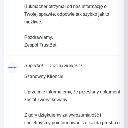
Bukmacher otrzymał od nas informację o
Twojej sprawie, odpowie tak szybko jak to
możliwe.
Pozdrawiamy,
Zespół TrustBet
Superbet
2023-03-28 08:05:35
Szanowny Kliencie,
Uprzejmie informujemy, że przesłany dokument
został zweryfikowany.
Z góry dziękujemy za wyrozumiałość i
chcielibyśmy poinformować, że każda prośba o