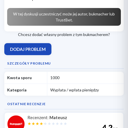
W tej dyskusji uczestniczyć może jej autor, bukmacher lub
TrustBet.
Chcesz dodać własny problem z tym bukmacherem?
DODAJ PROBLEM
SZCZEGÓŁY PROBLEMU
Kwota sporu
1000
Kategoria
Wypłata / wpłata pieniędzy
OSTATNIE RECENZJE
Recenzent:
Mateusz
4.2