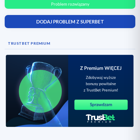
Problem rozwiązany
DODAJ PROBLEM Z SUPERBET
TRUSTBET PREMIUM