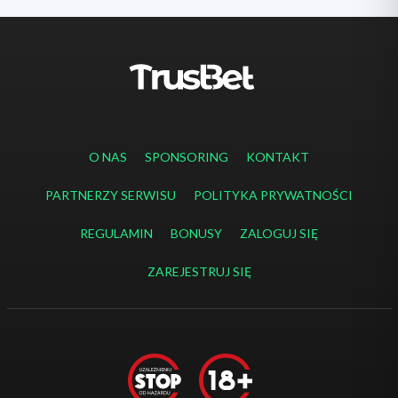
O NAS
SPONSORING
KONTAKT
PARTNERZY SERWISU
POLITYKA PRYWATNOŚCI
REGULAMIN
BONUSY
ZALOGUJ SIĘ
ZAREJESTRUJ SIĘ