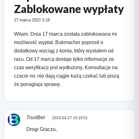
Zablokowane wypłaty
27 marca 2023 3:18
Witam. Dnia 17 marca została zablokowana mi
możliwość wypłat. Bukmacher poprosił o
dodatkowy wyciąg z konta, który wysłałem od
razu. Od 17 marca dostaje tylko informacje ze
czas weryfikacji jest wydłużony. Konsultacje na
czacie nic nie dają ciągle każą czekać lub piszą
że ponaglaja sprawę.
TrustBet
2023-03-27 15:19:51
Drogi Graczu,