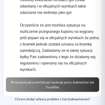
odwołany i w oficjalnych wynikach takie
zdarzanie nie widnieje jako gol.
Oczywiście że jest możliwa sytuacja na
rozliczenie przegranego kuponu na wygrany
jeśli pojawi się w oficjalnych wynikach że jedna
z bramek jednak została uznana za bramkę
samobójczą. Zakładamy że w takiej sytuacji
byłby Pan zadowolony z tego że działamy wg
regulaminu i opieramy się na oficjalnych
wynikach.
W tej dyskusji uczestniczyć może jej autor, bukmacher lub
TrustBet.
Chcesz dodać własny problem z tym bukmacherem?