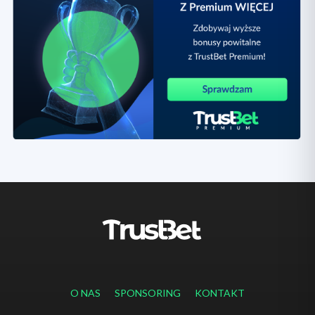
O NAS
SPONSORING
KONTAKT