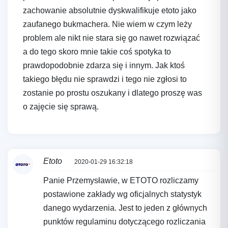
zachowanie absolutnie dyskwalifikuje etoto jako
zaufanego bukmachera. Nie wiem w czym leży
problem ale nikt nie stara się go nawet rozwiązać
a do tego skoro mnie takie coś spotyka to
prawdopodobnie zdarza się i innym. Jak ktoś
takiego błędu nie sprawdzi i tego nie zgłosi to
zostanie po prostu oszukany i dlatego proszę was
o zajęcie się sprawą.
Etoto
2020-01-29 16:32:18
Panie Przemysławie, w ETOTO rozliczamy
postawione zakłady wg oficjalnych statystyk
danego wydarzenia. Jest to jeden z głównych
punktów regulaminu dotyczącego rozliczania