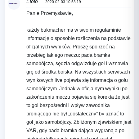
Etoto
2020-02-03 10:58:19
Panie Przemysławie,
każdy bukmacher ma w swoim regulaminie
informację o sposobie rozliczenia na podstawie
oficjalnych wyników. Proszę spojrzeć na
przebieg takiego meczu: pada bramka
samobójcza, sędzia odgwizduje gol i wznawia
grę od środka boiska. Na wszystkich serwisach
wynikowych live pojawia się informacja o golu
samobójczym. Jednak w oficjalnym wyniku po
zakończeniu meczu pojawia się korekta że jest
to gol bezpośredni i wpływ zawodnika
broniącego nie był „dostateczny” by uznać to
gol jako samobójczy. Zbliżonym zjawiskiem jest
VAR, gdy pada bramka dająca wygraną a po
niekiedy kilkunastu minutach gol został