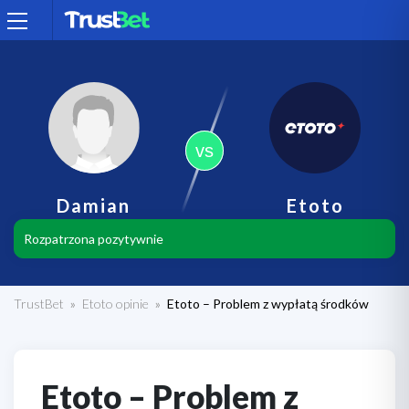
Damian
Etoto
Rozpatrzona pozytywnie
TrustBet
Etoto opinie
Etoto – Problem z wypłatą środków
Etoto – Problem z