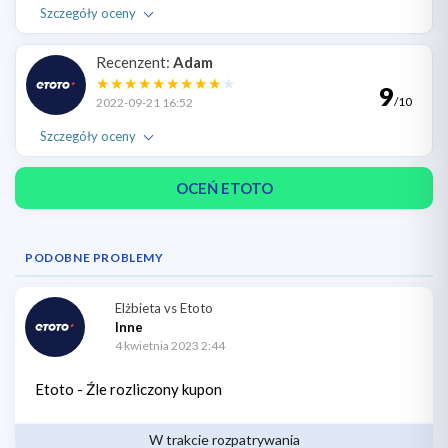
Szczegóły oceny
Recenzent:
Adam
9
/10
2022-09-21 16:52
Szczegóły oceny
OCEŃ ETOTO
PODOBNE PROBLEMY
Elżbieta vs Etoto
Inne
4 kwietnia 2023 2:44
Etoto - Źle rozliczony kupon
W trakcie rozpatrywania