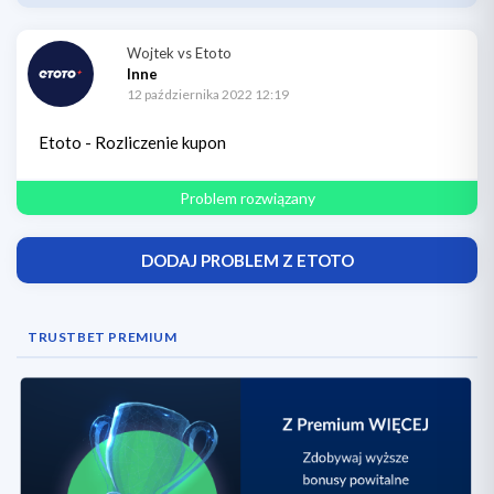
Wojtek vs Etoto
Inne
12 października 2022 12:19
Etoto - Rozliczenie kupon
Problem rozwiązany
DODAJ PROBLEM Z ETOTO
TRUSTBET PREMIUM