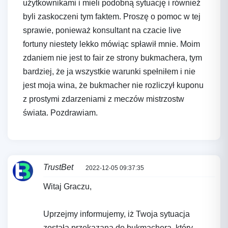
użytkownikami i mieli podobną sytuację i również
byli zaskoczeni tym faktem. Proszę o pomoc w tej
sprawie, ponieważ konsultant na czacie live
fortuny niestety lekko mówiąc spławił mnie. Moim
zdaniem nie jest to fair ze strony bukmachera, tym
bardziej, że ja wszystkie warunki spełniłem i nie
jest moja wina, że bukmacher nie rozliczył kuponu
z prostymi zdarzeniami z meczów mistrzostw
świata. Pozdrawiam.
TrustBet
2022-12-05 09:37:35
Witaj Graczu,
Uprzejmy informujemy, iż Twoja sytuacja
została przekazana do bukmachera, który