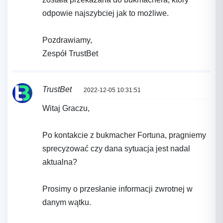
odpowie najszybciej jak to możliwe.
Pozdrawiamy,
Zespół TrustBet
TrustBet
2022-12-05 10:31:51
Witaj Graczu,
Po kontakcie z bukmacher Fortuna, pragniemy
sprecyzować czy dana sytuacja jest nadal
aktualna?
Prosimy o przesłanie informacji zwrotnej w
danym wątku.