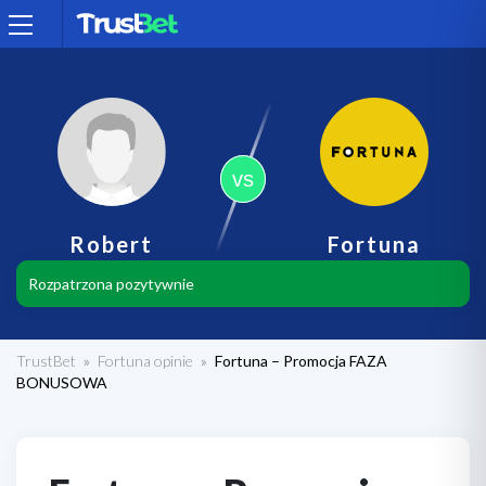
Robert
Fortuna
Rozpatrzona pozytywnie
TrustBet
Fortuna opinie
Fortuna – Promocja FAZA
BONUSOWA