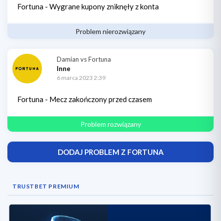
Fortuna - Wygrane kupony zniknęły z konta
Problem nierozwiązany
Damian vs Fortuna
Inne
6 marca 2023 2:39
Fortuna - Mecz zakończony przed czasem
Problem rozwiązany
DODAJ PROBLEM Z FORTUNA
TRUSTBET PREMIUM