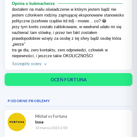
Opinia o bukmacherze
dostałem na mailu oświadczenie w którym jestem bądź nie
jestem członkiem rodziny zajmującej eksponowane stanowisko
polityczne (szefowie rządów itd itd) - mowie… co? 😂
przy tym konto zostało zablokowane, w weekend udało mi się
nazbierać tam stówkę, i przez ten fakt zostałem
prawdopodobnie wzięty za osobę z tej sfery bądź osobę która
„pierze”
tra ge dia, zero kontaktu, zero odpowiedzi, człowiek w
niepewności, i jeszcze takie OKOLICZNOŚCI
Szczegóły oceny
OCEŃ FORTUNA
PODOBNE PROBLEMY
Michał vs Fortuna
Inne
13 marca 2023 2:03