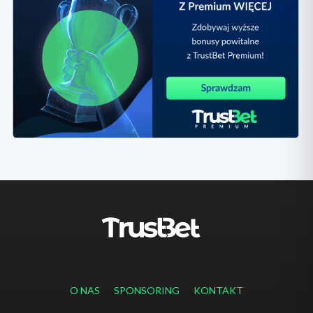
O NAS
SPONSORING
KONTAKT