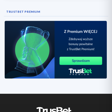
TRUSTBET PREMIUM