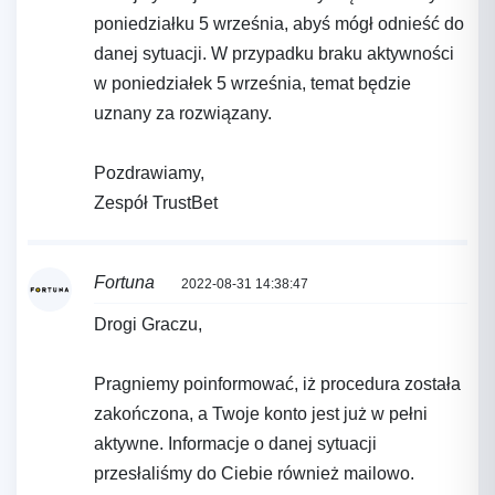
poniedziałku 5 września, abyś mógł odnieść do
danej sytuacji. W przypadku braku aktywności
w poniedziałek 5 września, temat będzie
uznany za rozwiązany.
Pozdrawiamy,
Zespół TrustBet
Fortuna
2022-08-31 14:38:47
Drogi Graczu,
Pragniemy poinformować, iż procedura została
zakończona, a Twoje konto jest już w pełni
aktywne. Informacje o danej sytuacji
przesłaliśmy do Ciebie również mailowo.