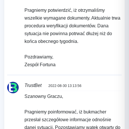
Pragniemy potwierdzić, iż otrzymaliśmy
wszelkie wymagane dokumenty. Aktualnie trwa
procedura weryfikacji dokumentów. Dana
sytuacja nie powinna potrwać dłużej niż do
końca obecnego tygodnia.
Pozdrawiamy,
Zespół Fortuna
TrustBet
2022-08-30 13:13:56
Szanowny Graczu,
Pragniemy poinformować, iż bukmacher
przesłał szczegółowe informacje odnośnie
danej sytuacji. Pozostawiamy wątek otwarty do