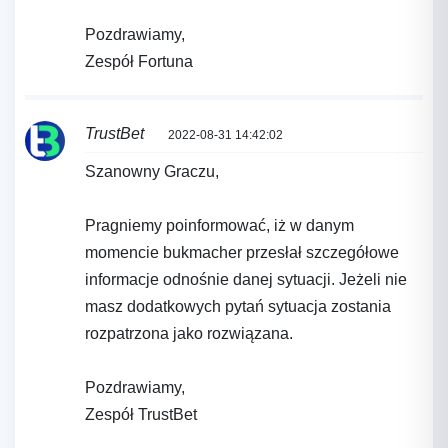
Pozdrawiamy,
Zespół Fortuna
TrustBet
2022-08-31 14:42:02
Szanowny Graczu,
Pragniemy poinformować, iż w danym
momencie bukmacher przesłał szczegółowe
informacje odnośnie danej sytuacji. Jeżeli nie
masz dodatkowych pytań sytuacja zostania
rozpatrzona jako rozwiązana.
Pozdrawiamy,
Zespół TrustBet