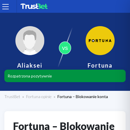
Aliaksei
Fortuna
Rozpatrzona pozytywnie
TrustBet
Fortuna opinie
Fortuna – Blokowanie konta
Fortuna – Blokowanie