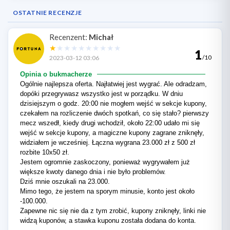
OSTATNIE RECENZJE
Recenzent:
Michał
1
/10
2023-03-12 03:06
Opinia o bukmacherze
Ogólnie najlepsza oferta. Najłatwiej jest wygrać. Ale odradzam,
dopóki przegrywasz wszystko jest w porządku. W dniu
dzisiejszym o godz. 20:00 nie mogłem wejść w sekcje kupony,
czekałem na rozliczenie dwóch spotkań, co się stało? pierwszy
mecz wszedł, kiedy drugi wchodził, około 22:00 udało mi się
wejść w sekcje kupony, a magiczne kupony zagrane zniknęły,
widziałem je wcześniej. Łączna wygrana 23.000 zł z 500 zł
rozbite 10x50 zł.
Jestem ogromnie zaskoczony, ponieważ wygrywałem już
większe kwoty danego dnia i nie było problemów.
Dziś mnie oszukali na 23.000.
Mimo tego, że jestem na sporym minusie, konto jest około
-100.000.
Zapewne nic się nie da z tym zrobić, kupony zniknęły, linki nie
widzą kuponów, a stawka kuponu została dodana do konta.