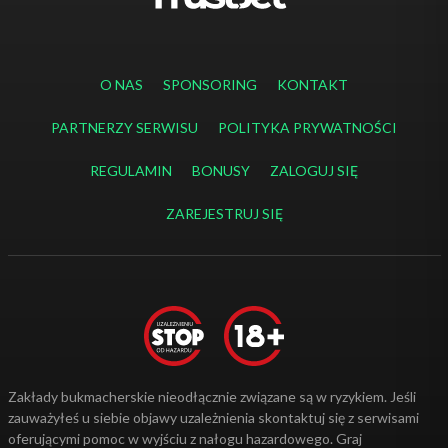
O NAS
SPONSORING
KONTAKT
PARTNERZY SERWISU
POLITYKA PRYWATNOŚCI
REGULAMIN
BONUSY
ZALOGUJ SIĘ
ZAREJESTRUJ SIĘ
Zakłady bukmacherskie nieodłącznie związane są w ryzykiem. Jeśli
zauważyłeś u siebie objawy uzależnienia skontaktuj się z serwisami
oferującymi pomoc w wyjściu z nałogu hazardowego. Graj