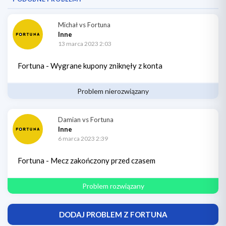
Michał vs Fortuna
Inne
13 marca 2023 2:03
Fortuna - Wygrane kupony zniknęły z konta
Problem nierozwiązany
Damian vs Fortuna
Inne
6 marca 2023 2:39
Fortuna - Mecz zakończony przed czasem
Problem rozwiązany
DODAJ PROBLEM Z FORTUNA