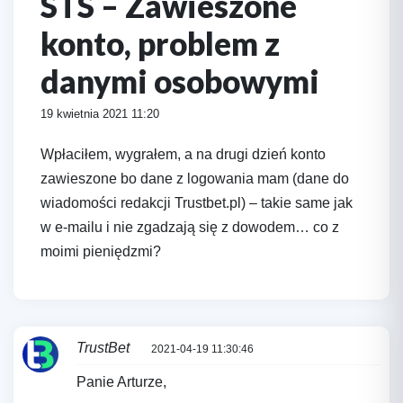
STS – Zawieszone
konto, problem z
danymi osobowymi
19 kwietnia 2021 11:20
Wpłaciłem, wygrałem, a na drugi dzień konto
zawieszone bo dane z logowania mam (dane do
wiadomości redakcji Trustbet.pl) – takie same jak
w e-mailu i nie zgadzają się z dowodem… co z
moimi pieniędzmi?
TrustBet
2021-04-19 11:30:46
Panie Arturze,