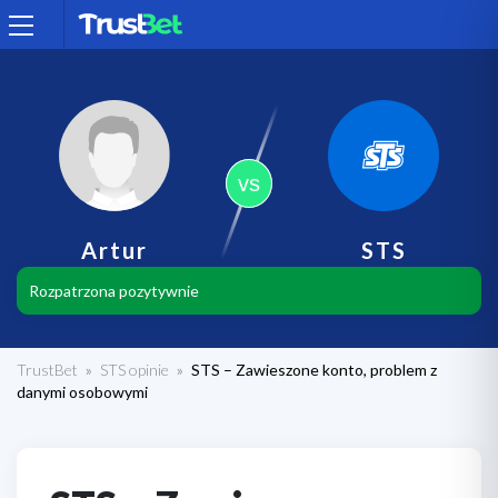
Artur
STS
Rozpatrzona pozytywnie
TrustBet
STS opinie
STS – Zawieszone konto, problem z
danymi osobowymi