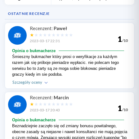
OSTATNIE RECENZJE
Recenzent:
Paweł
1
/10
2023-03-17 22:31
Opinia o bukmacherze
Śmieszny bukmacher który prosi o weryfikacje za każdym
razem jak się próboje pieniadze wypłacic. nie polecam tego
serwisu bo to żarty są ze moga sobie blokowac pieniadze
graczy kiedy im sie podoba.
Szczegóły oceny
Recenzent:
Marcin
1
/10
2023-03-17 20:43
Opinia o bukmacherze
Beznadziejnie zaczęło się od zmiany bonusu powitalnego,
obecne zasady są niejasne i nawet konsultanci nie mają pojęcia
o czym mówią. Żenująco wysoki poziom rozliczeń kuponów "bo