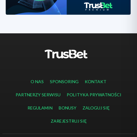
O NAS
SPONSORING
KONTAKT
PARTNERZY SERWISU
POLITYKA PRYWATNOŚCI
REGULAMIN
BONUSY
ZALOGUJ SIĘ
ZAREJESTRUJ SIĘ