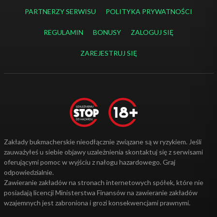
PARTNERZY SERWISU
POLITYKA PRYWATNOŚCI
REGULAMIN
BONUSY
ZALOGUJ SIĘ
ZAREJESTRUJ SIĘ
Zakłady bukmacherskie nieodłącznie związane są w ryzykiem. Jeśli
zauważyłeś u siebie objawy uzależnienia skontaktuj się z serwisami
oferującymi pomoc w wyjściu z nałogu hazardowego. Graj
odpowiedzialnie.
Zawieranie zakładów na stronach internetowych spółek, które nie
posiadają licencji Ministerstwa Finansów na zawieranie zakładów
wzajemnych jest zabroniona i grozi konsekwencjami prawnymi.