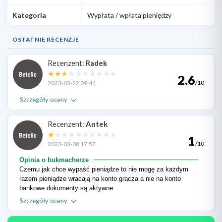
Kategoria
Wypłata / wpłata pieniędzy
OSTATNIE RECENZJE
Recenzent:
Radek
2.6
/10
2023-03-22 09:44
Szczegóły oceny
Recenzent:
Antek
1
/10
2023-03-08 17:57
Opinia o bukmacherze
Czemu jak chce wypaść pieniądze to nie mogę za każdym
razem pieniądze wracają na konto gracza a nie na konto
bankowe dokumenty są aktywne
Szczegóły oceny