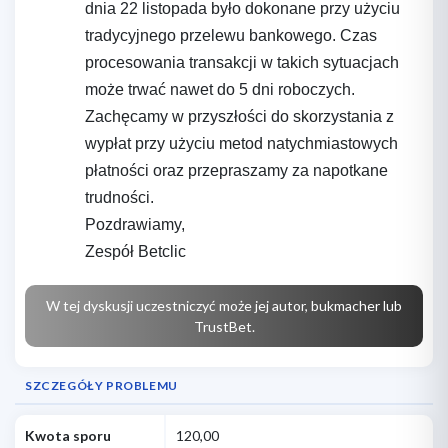
dnia 22 listopada było dokonane przy użyciu
tradycyjnego przelewu bankowego. Czas
procesowania transakcji w takich sytuacjach
może trwać nawet do 5 dni roboczych.
Zachęcamy w przyszłości do skorzystania z
wypłat przy użyciu metod natychmiastowych
płatności oraz przepraszamy za napotkane
trudności.
Pozdrawiamy,
Zespół Betclic
W tej dyskusji uczestniczyć może jej autor, bukmacher lub
TrustBet.
SZCZEGÓŁY PROBLEMU
Kwota sporu
120,00