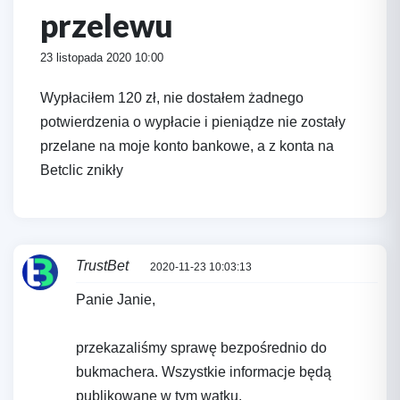
przelewu
23 listopada 2020 10:00
Wypłaciłem 120 zł, nie dostałem żadnego
potwierdzenia o wypłacie i pieniądze nie zostały
przelane na moje konto bankowe, a z konta na
Betclic znikły
TrustBet
2020-11-23 10:03:13
Panie Janie,
przekazaliśmy sprawę bezpośrednio do
bukmachera. Wszystkie informacje będą
publikowane w tym wątku.