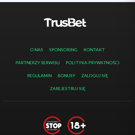
O NAS
SPONSORING
KONTAKT
PARTNERZY SERWISU
POLITYKA PRYWATNOŚCI
REGULAMIN
BONUSY
ZALOGUJ SIĘ
ZAREJESTRUJ SIĘ